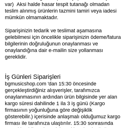
var) Aksi halde hasar tespit tutanağı olmadan
teslim alınmış ürünlerin tazmini tamiri veya iadesi
mümkün olmamaktadır.
Siparişinizin tedarik ve teslimat aşamasına
gelebilmesi için öncelikle siparişinizin ödeme/fatura
bilgilerinin doğruluğunun onaylanması ve
onaylandığına dair e-mailin size yollanması
gereklidir.
İş Günleri Siparişleri
bgmusicshop.com 'dan 15:30 öncesinde
gerçekleştirdiğiniz alışverişler, tarafımızca
onaylanmasının ardından ürün bilgisinde yer alan
kargo süresi dahilinde 1 ila 3 iş günü (Kargo
firmasının yoğunluğuna göre değişiklik
gösterebilir.) içerisinde anlaşmalı olduğumuz kargo
firması ile tarafınıza ulaştırılır. 15:30 sonrasında