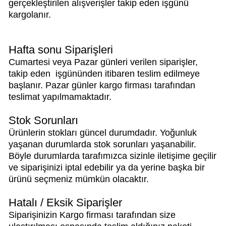
gerçekleştirilen alışverişler takip eden işgünü
kargolanır.
Hafta sonu Siparişleri
Cumartesi veya Pazar günleri verilen siparişler,
takip eden işgününden itibaren teslim edilmeye
başlanır. Pazar günler kargo firması tarafından
teslimat yapılmamaktadır.
Stok Sorunları
Ürünlerin stokları güncel durumdadır. Yoğunluk
yaşanan durumlarda stok sorunları yaşanabilir.
Böyle durumlarda tarafımızca sizinle iletişime geçilir
ve siparişinizi iptal edebilir ya da yerine başka bir
ürünü seçmeniz mümkün olacaktır.
Hatalı / Eksik Siparişler
Siparişinizin Kargo firması tarafından size