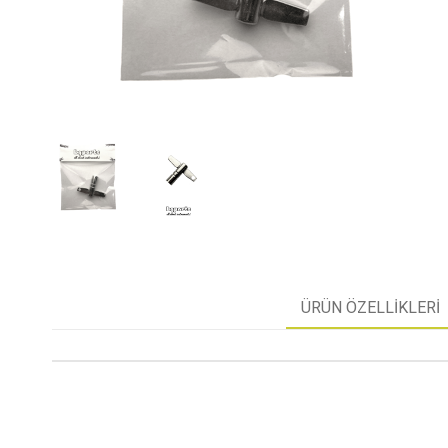
ÜRÜN ÖZELLIKLERI