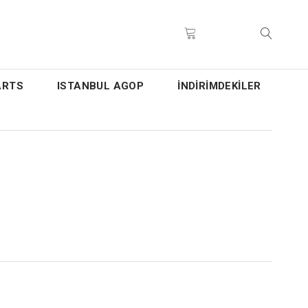
ARTS
ISTANBUL AGOP
İNDİRİMDEKİLER